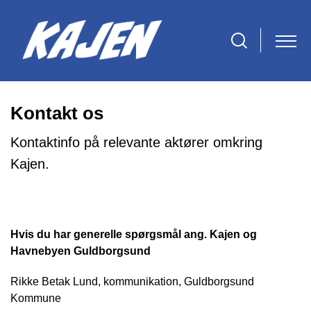
Kontakt os
Kontaktinfo på relevante aktører omkring
Kajen.
Hvis du har generelle spørgsmål ang. Kajen og
Havnebyen Guldborgsund
Rikke Betak Lund, kommunikation, Guldborgsund
Kommune